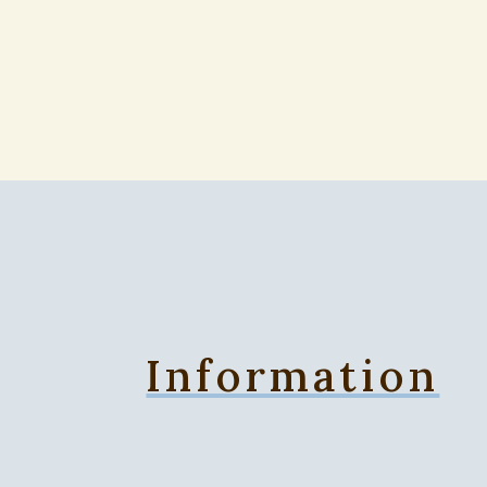
Information