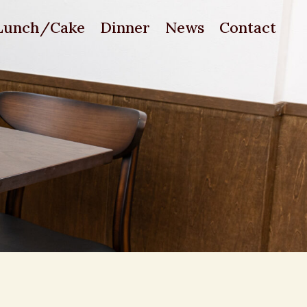
Lunch/Cake
Dinner
News
Contact