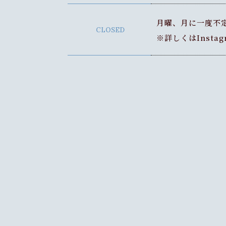
月曜、月に一度不
CLOSED
※詳しくはInsta