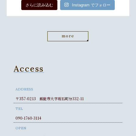
さらに読み込む
Instagram でフォロー
more
Access
ADDRESS
〒357-0213 飯能市大字坂石町分332-11
TEL
090-1760-3114
OPEN