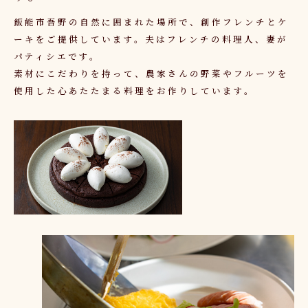
飯能市吾野の自然に囲まれた場所で、創作フレンチとケ
ーキをご提供しています。夫はフレンチの料理人、妻が
パティシエです。
素材にこだわりを持って、
農家さん
の野菜やフルーツを
使用した心あたたまる料理をお作りしています。