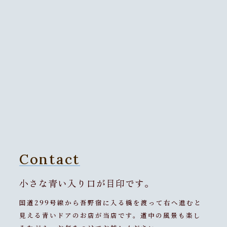
Contact
小さな青い入り口が目印です。
国道299号線から吾野宿に入る橋を渡って右へ進むと
見える青いドアのお店が当店です。道中の風景も楽し