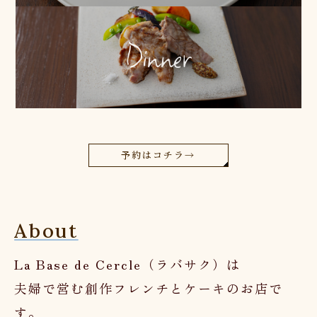
Dinner
予約はコチラ→
About
La Base de Cercle（ラバサク）は
夫婦で営む創作フレンチとケーキのお店で
す。